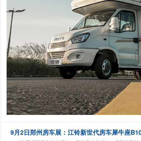
9月2日郑州房车展：江铃新世代房车犀牛座B1