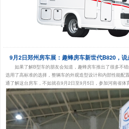
9月2日郑州房车展：趣蜂房车新世代B820，
如果了解B型车的朋友会知道，趣蜂房车推出了很多不错
选用了高标准的选择，整辆车的外观造型设计和内部性能配
通了解这台房车，不如就在9月2日至9月5日，参加河南省体育