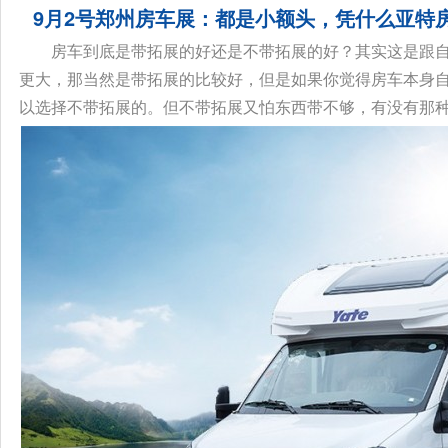
9月2号郑州房车展：都是小额头，凭什么亚特
房车到底是带拓展的好还是不带拓展的好？其实这是跟
更大，那当然是带拓展的比较好，但是如果你觉得房车本身
以选择不带拓展的。但不带拓展又怕东西带不够，有没有那种能