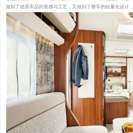
做到了德系车品的质感与工艺，又做到了整车的轻量化设计，整车总