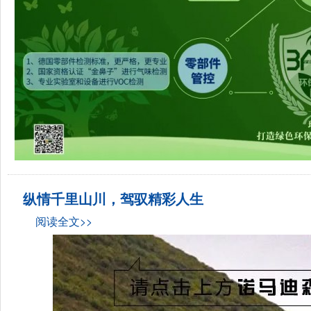
纵情千里山川，驾驭精彩人生
阅读全文>>