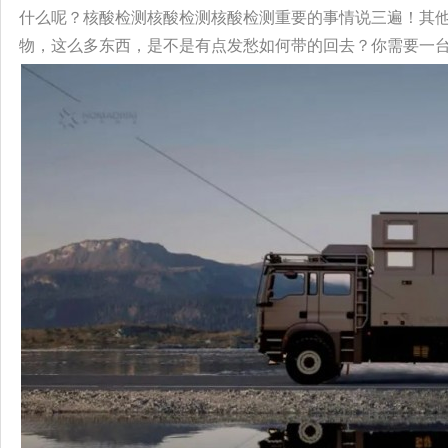
什么呢？核酸检测核酸检测核酸检测重要的事情说三遍！其
物，这么多东西，是不是有点发愁如何带的回去？你需要一台靠