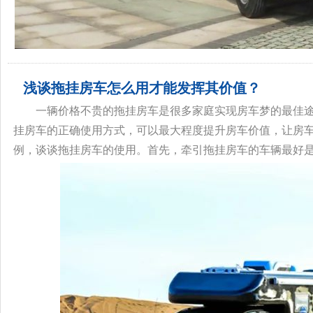
浅谈拖挂房车怎么用才能发挥其价值？
一辆价格不贵的拖挂房车是很多家庭实现房车梦的最佳
挂房车的正确使用方式，可以最大程度提升房车价值，让房
例，谈谈拖挂房车的使用。首先，牵引拖挂房车的车辆最好是皮