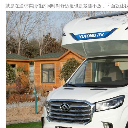
就是在追求实用性的同时对舒适度也是紧抓不放，下面就让我们