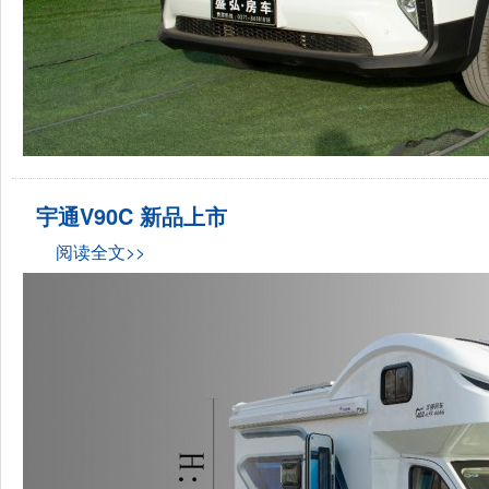
宇通V90C 新品上市
阅读全文>>