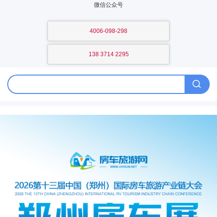
微信公众号
4006-098-298
138 3714 2295