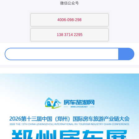
微信公众号
4006-098-298
138 3714 2295