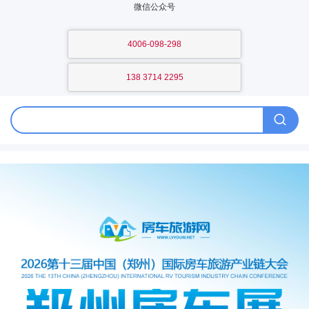
微信公众号
4006-098-298
138 3714 2295