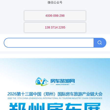
微信公众号
4006-098-298
138 3714 2295