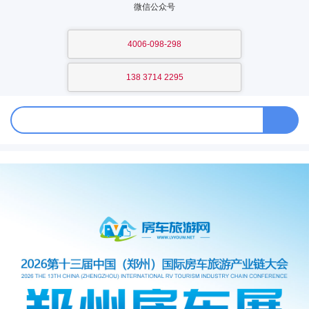
微信公众号
4006-098-298
138 3714 2295