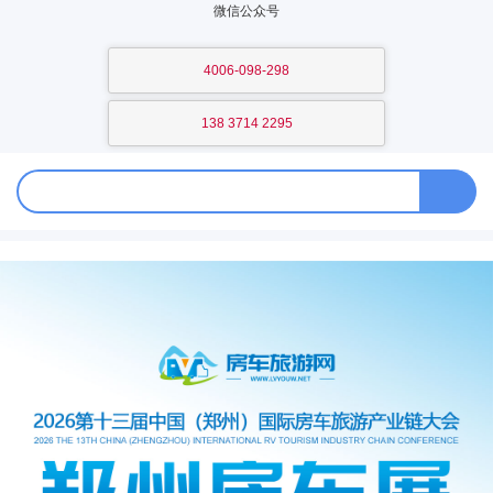
微信公众号
4006-098-298
138 3714 2295