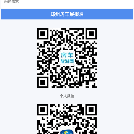
郑州房车展报名
个人微信