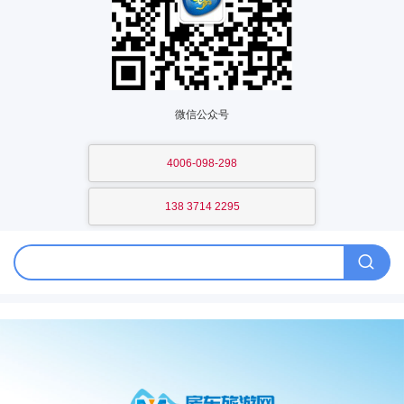
微信公众号
4006-098-298
138 3714 2295