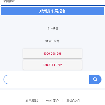
郑州房车展报名
个人微信
微信公众号
4006-098-298
138 3714 2295
看电脑版
|
公司简介
|
联系我们