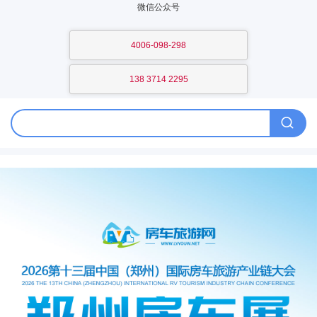
微信公众号
4006-098-298
138 3714 2295