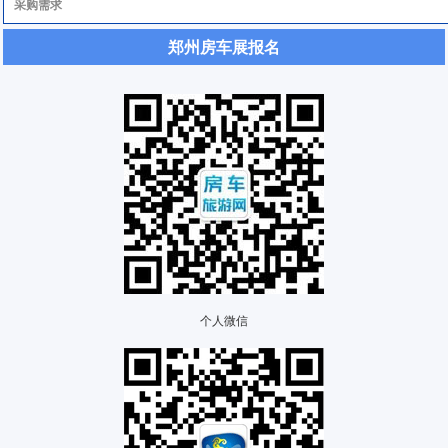
郑州房车展报名
个人微信