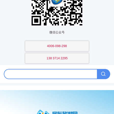
微信公众号
4006-098-298
138 3714 2295