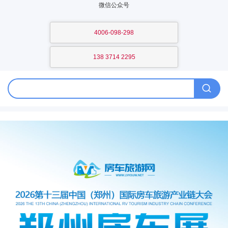
微信公众号
4006-098-298
138 3714 2295