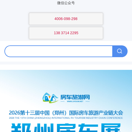
微信公众号
4006-098-298
138 3714 2295