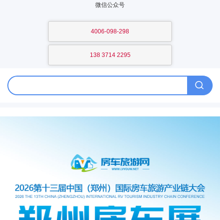
微信公众号
4006-098-298
138 3714 2295