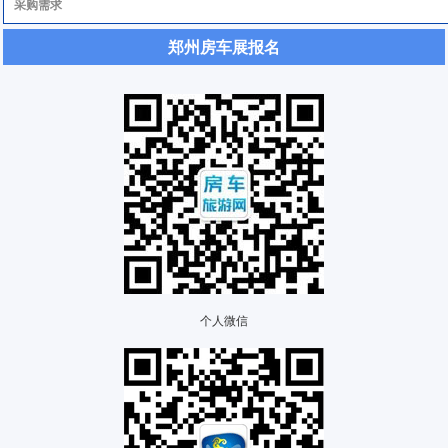
郑州房车展报名
个人微信