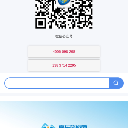
微信公众号
4006-098-298
138 3714 2295