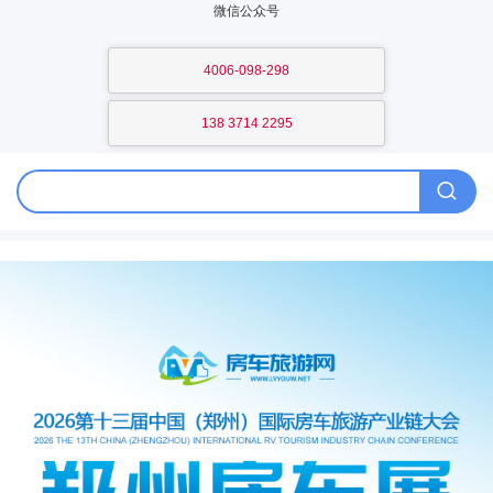
微信公众号
4006-098-298
138 3714 2295