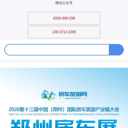
微信公众号
4006-098-298
138 3714 2295