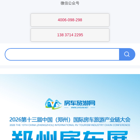
微信公众号
4006-098-298
138 3714 2295