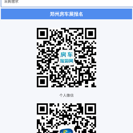
郑州房车展报名
个人微信