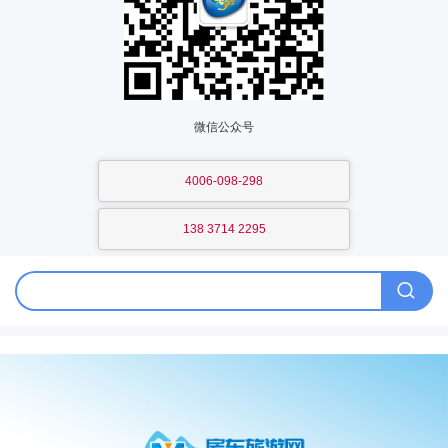
微信公众号
4006-098-298
138 3714 2295