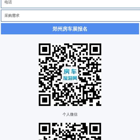
郑州房车展报名
个人微信