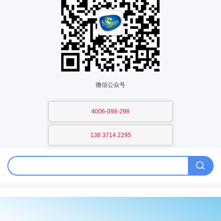
微信公众号
4006-098-298
138 3714 2295