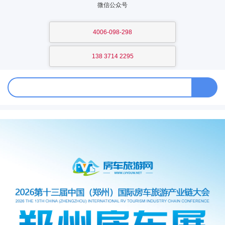
微信公众号
4006-098-298
138 3714 2295