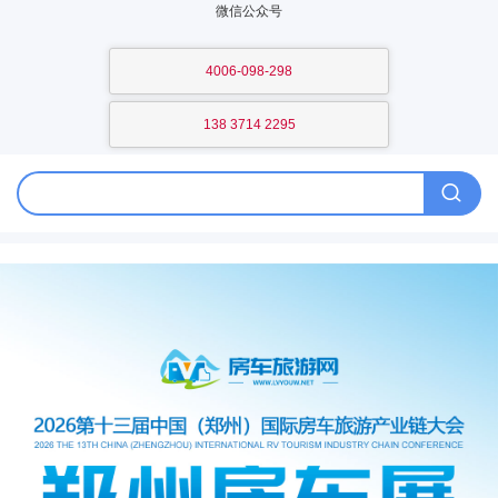
微信公众号
4006-098-298
138 3714 2295