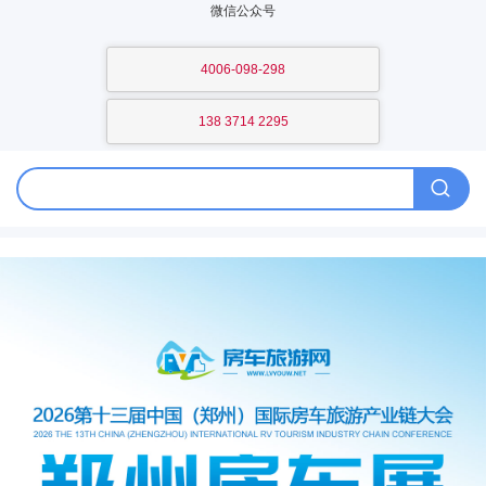
微信公众号
4006-098-298
138 3714 2295