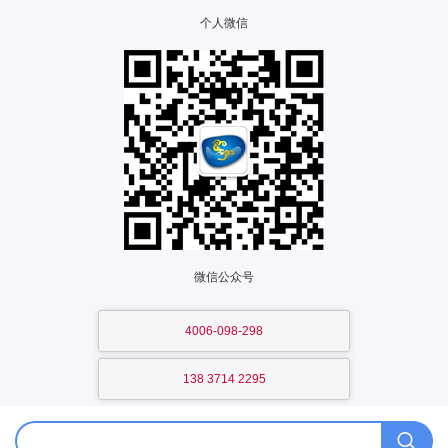
个人微信
微信公众号
4006-098-298
138 3714 2295