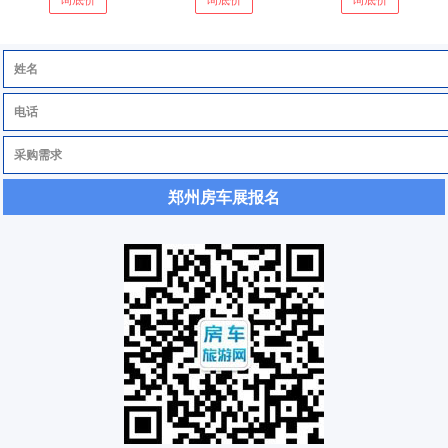
郑州房车展报名