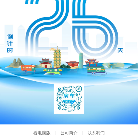
看电脑版
|
公司简介
|
联系我们