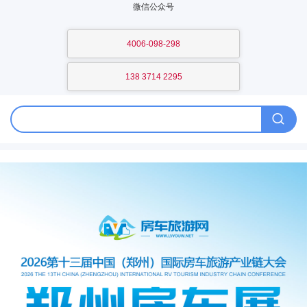
微信公众号
4006-098-298
138 3714 2295